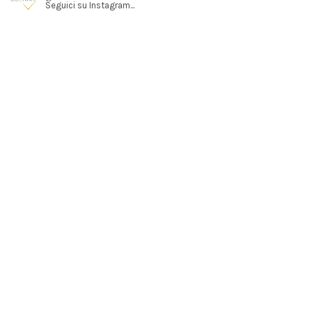
Seguici su Instagram...