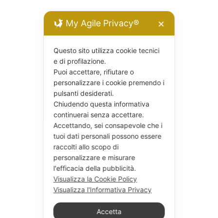
My Agile Privacy®
✕
Questo sito utilizza cookie tecnici
e di profilazione.
Puoi accettare, rifiutare o
personalizzare i cookie premendo i
pulsanti desiderati.
Chiudendo questa informativa
continuerai senza accettare.
Accettando, sei consapevole che i
tuoi dati personali possono essere
raccolti allo scopo di
personalizzare e misurare
l'efficacia della pubblicità.
Visualizza la Cookie Policy
Visualizza l'Informativa Privacy
Accetta