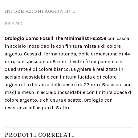
INFORMAZIONI AGGIUNTIVE
BRAND
Orologio Uomo Fossil The Minimalist Fs5359
con cassa
in acciaio inossidabile con finitura mista e di colore
argento. Cassa di forma rotonda, della dimensione di 44
mm, con spessore di 8 mm. Il vetro è trasparente e il
quadrante è di colore bianco. La ghiera è realizzata in
acciaio inossidabile con finitura lucida e di colore
argento. La distanza delle anse è di 22 mm. Bracciale con
maglia mesh in acciaio inossidabile con finitura opaca di
colore argento, e chiusura a scatto. Orologio con
resistenza all’acqua di 5 atm
PRODOTTI CORRELATI