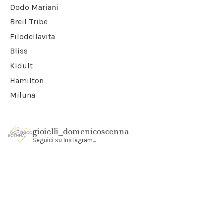
Dodo Mariani
Breil Tribe
Filodellavita
Bliss
Kidult
Hamilton
Miluna
gioielli_domenicoscenna
Seguici su Instagram...