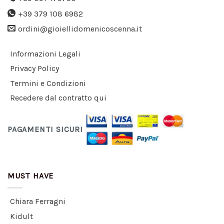
+39 379 108 6982
ordini@gioiellidomenicoscenna.it
Informazioni Legali
Privacy Policy
Termini e Condizioni
Recedere dal contratto qui
PAGAMENTI SICURI
MUST HAVE
Chiara Ferragni
Kidult