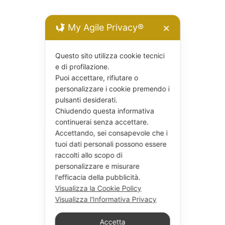
My Agile Privacy®
✕
Questo sito utilizza cookie tecnici
e di profilazione.
Puoi accettare, rifiutare o
personalizzare i cookie premendo i
pulsanti desiderati.
Chiudendo questa informativa
continuerai senza accettare.
Accettando, sei consapevole che i
tuoi dati personali possono essere
raccolti allo scopo di
personalizzare e misurare
l'efficacia della pubblicità.
Visualizza la Cookie Policy
Visualizza l'Informativa Privacy
Accetta