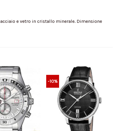
acciaio e vetro in cristallo minerale. Dimensione
-10%