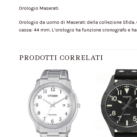
Orologio Maserati
Orologio da uomo di Maserati della collezione Sfida. O
cassa: 44 mm. L’orologio ha funzione cronografo e ha 
PRODOTTI CORRELATI