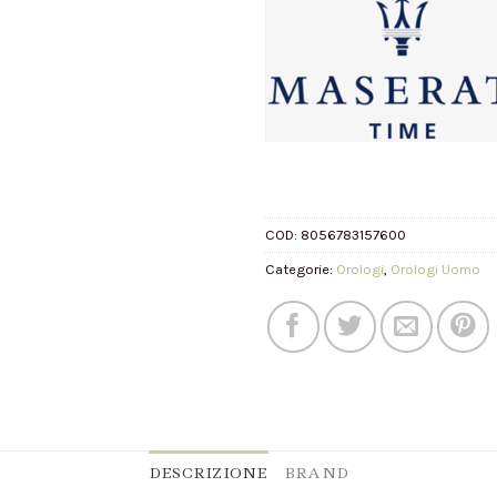
COD:
8056783157600
Categorie:
Orologi
,
Orologi Uomo
DESCRIZIONE
BRAND