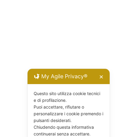
My Agile Privacy®
✕
Questo sito utilizza cookie tecnici
e di profilazione.
Puoi accettare, rifiutare o
personalizzare i cookie premendo i
pulsanti desiderati.
Chiudendo questa informativa
continuerai senza accettare.