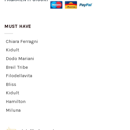
MUST HAVE
Chiara Ferragni
Kidult
Dodo Mariani
Breil Tribe
Filodellavita
Bliss
Kidult
Hamilton
Miluna