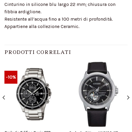
Cinturino in silicone blu largo 22 mm; chiusura con
fibbia ardiglione.
Resistente all’acqua fino a 100 metri di profondità.
Appartiene alla collezione Ceramic.
PRODOTTI CORRELATI
-10%