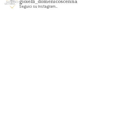
gioielli_domenicoscenna
Seguici su Instagram...