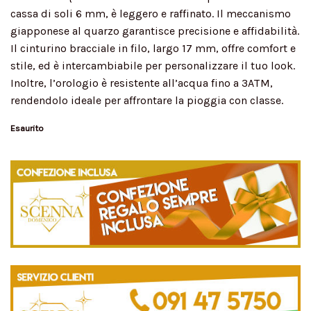
cassa di soli 6 mm, è leggero e raffinato. Il meccanismo
giapponese al quarzo garantisce precisione e affidabilità.
Il cinturino bracciale in filo, largo 17 mm, offre comfort e
stile, ed è intercambiabile per personalizzare il tuo look.
Inoltre, l’orologio è resistente all’acqua fino a 3ATM,
rendendolo ideale per affrontare la pioggia con classe.
Esaurito