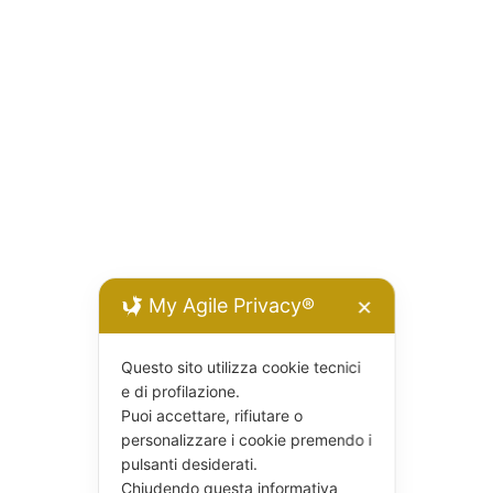
My Agile Privacy®
✕
Questo sito utilizza cookie tecnici
e di profilazione.
Puoi accettare, rifiutare o
personalizzare i cookie premendo i
pulsanti desiderati.
Chiudendo questa informativa