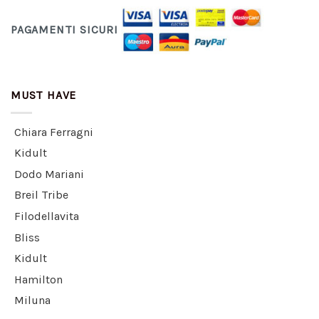
PAGAMENTI SICURI
MUST HAVE
Chiara Ferragni
Kidult
Dodo Mariani
Breil Tribe
Filodellavita
Bliss
Kidult
Hamilton
Miluna