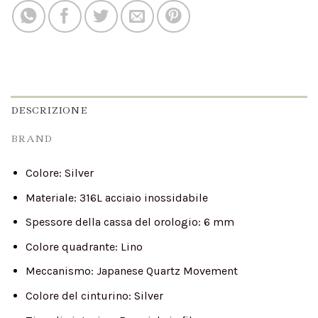
DESCRIZIONE
BRAND
Colore:
Silver
Materiale:
316L acciaio inossidabile
Spessore della cassa del orologio:
6 mm
Colore quadrante:
Lino
Meccanismo:
Japanese Quartz Movement
Colore del cinturino:
Silver