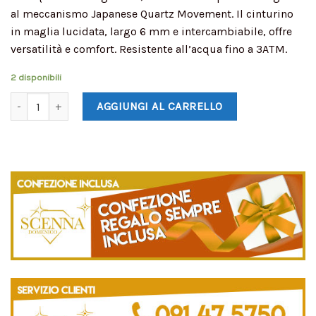
al meccanismo Japanese Quartz Movement. Il cinturino
in maglia lucidata, largo 6 mm e intercambiabile, offre
versatilità e comfort. Resistente all’acqua fino a 3ATM.
2 disponibili
AGGIUNGI AL CARRELLO