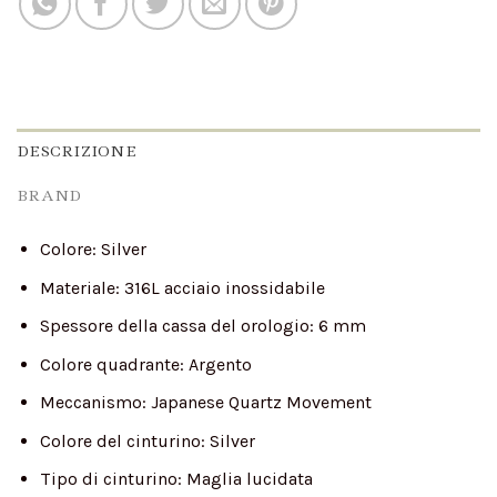
DESCRIZIONE
BRAND
Colore:
Silver
Materiale:
316L acciaio inossidabile
Spessore della cassa del orologio:
6 mm
Colore quadrante:
Argento
Meccanismo:
Japanese Quartz Movement
Colore del cinturino:
Silver
Tipo di cinturino:
Maglia lucidata