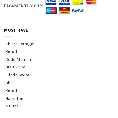
PAGAMENTI SICURI
MUST HAVE
Chiara Ferragni
Kidult
Dodo Mariani
Breil Tribe
Filodellavita
Bliss
Kidult
Hamilton
Miluna