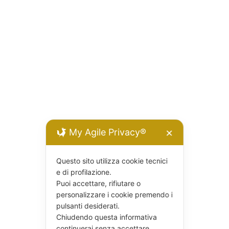
My Agile Privacy®
✕
Questo sito utilizza cookie tecnici
e di profilazione.
Puoi accettare, rifiutare o
personalizzare i cookie premendo i
pulsanti desiderati.
Chiudendo questa informativa
continuerai senza accettare.