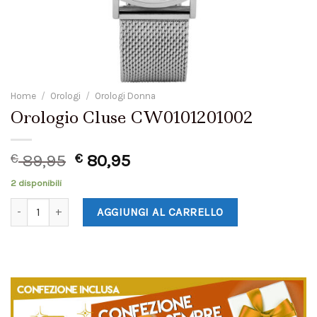
Home
/
Orologi
/
Orologi Donna
Orologio Cluse CW0101201002
€
89,95
€
80,95
2 disponibili
AGGIUNGI AL CARRELLO