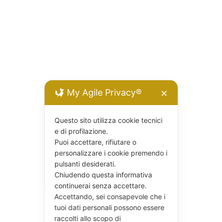
My Agile Privacy®
✕
Questo sito utilizza cookie tecnici
e di profilazione.
Puoi accettare, rifiutare o
personalizzare i cookie premendo i
pulsanti desiderati.
Chiudendo questa informativa
continuerai senza accettare.
Accettando, sei consapevole che i
tuoi dati personali possono essere
raccolti allo scopo di