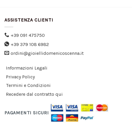
ASSISTENZA CLIENTI
+39 091 475750
+39 379 108 6982
ordini@gioiellidomenicoscenna.it
Informazioni Legali
Privacy Policy
Termini e Condizioni
Recedere dal contratto qui
PAGAMENTI SICURI