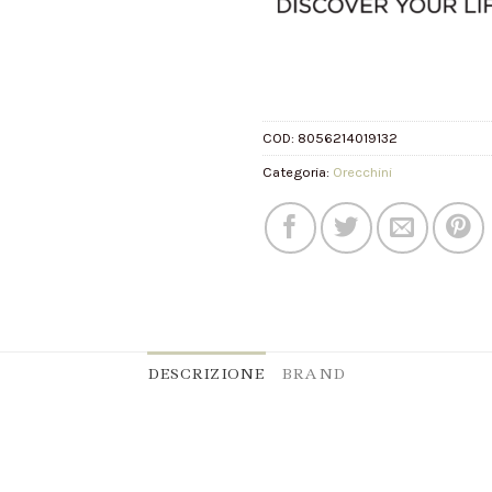
COD:
8056214019132
Categoria:
Orecchini
DESCRIZIONE
BRAND