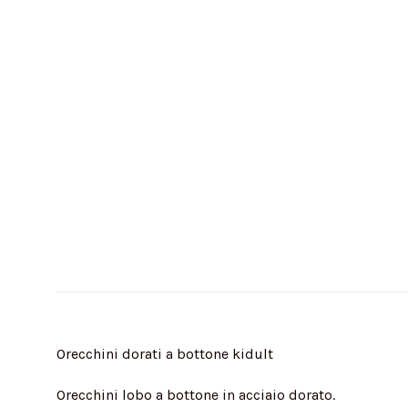
Orecchini dorati a bottone kidult
Orecchini lobo a bottone in acciaio dorato.