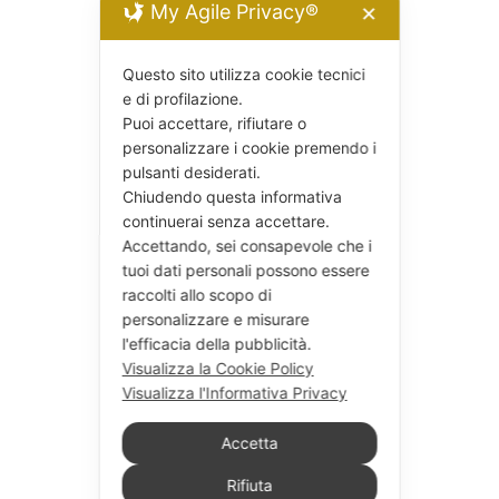
My Agile Privacy®
✕
Questo sito utilizza cookie tecnici
e di profilazione.
Puoi accettare, rifiutare o
personalizzare i cookie premendo i
pulsanti desiderati.
Chiudendo questa informativa
continuerai senza accettare.
Accettando, sei consapevole che i
tuoi dati personali possono essere
raccolti allo scopo di
personalizzare e misurare
l'efficacia della pubblicità.
Visualizza la Cookie Policy
Visualizza l'Informativa Privacy
Accetta
Rifiuta