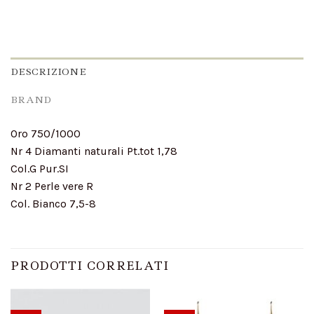
DESCRIZIONE
BRAND
Oro 750/1000
Nr 4 Diamanti naturali Pt.tot 1,78
Col.G Pur.SI
Nr 2 Perle vere R
Col. Bianco 7,5-8
PRODOTTI CORRELATI