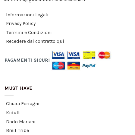
Informazioni Legali
Privacy Policy
Termini e Condizioni
Recedere dal contratto qui
PAGAMENTI SICURI
MUST HAVE
Chiara Ferragni
Kidult
Dodo Mariani
Breil Tribe