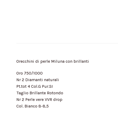
Orecchini di perle Miluna con brillanti
Oro 750/1000
Nr 2 Diamanti naturali
Pt.tot 4 Col.G Pur.SI
Taglio Brillante Rotondo
Nr 2 Perle vere VVR drop
Col. Bianco 8-8,5