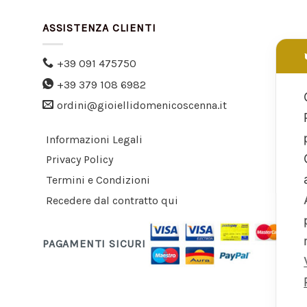
ASSISTENZA CLIENTI
+39 091 475750
+39 379 108 6982
ordini@gioiellidomenicoscenna.it
Informazioni Legali
Privacy Policy
Termini e Condizioni
Recedere dal contratto qui
PAGAMENTI SICURI