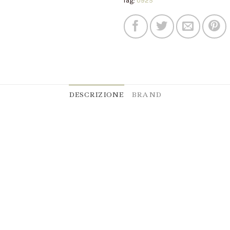
Tag:
0925
DESCRIZIONE
BRAND