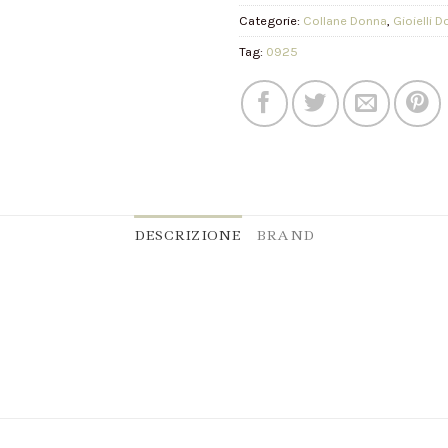
Categorie:
Collane Donna
,
Gioielli 
Tag:
0925
DESCRIZIONE
BRAND