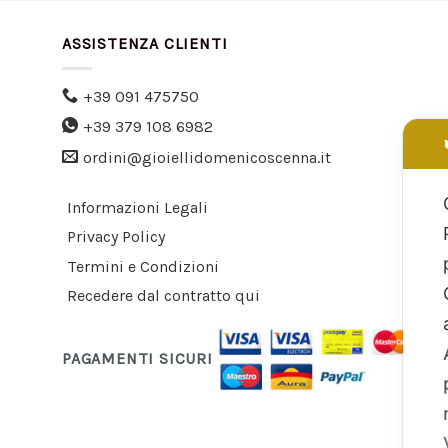
ASSISTENZA CLIENTI
+39 091 475750
+39 379 108 6982
ordini@gioiellidomenicoscenna.it
Informazioni Legali
Privacy Policy
Termini e Condizioni
Recedere dal contratto qui
PAGAMENTI SICURI