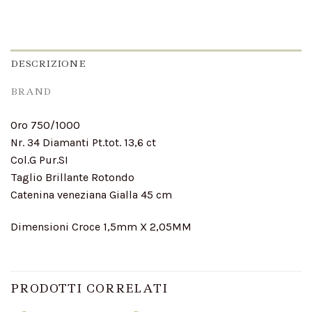
DESCRIZIONE
BRAND
Oro 750/1000
Nr. 34 Diamanti Pt.tot. 13,6 ct
Col.G Pur.SI
Taglio Brillante Rotondo
Catenina veneziana Gialla 45 cm
Dimensioni Croce 1,5mm X 2,05MM
PRODOTTI CORRELATI