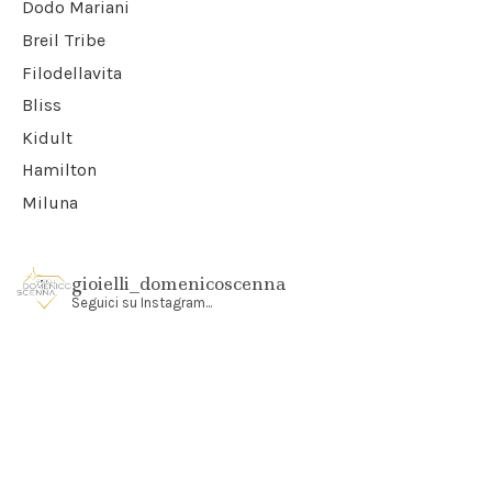
Dodo Mariani
Breil Tribe
Filodellavita
Bliss
Kidult
Hamilton
Miluna
gioielli_domenicoscenna
Seguici su Instagram...