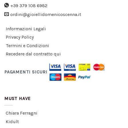
+39 379 108 6982
ordini@gioiellidomenicoscenna.it
Informazioni Legali
Privacy Policy
Termini e Condizioni
Recedere dal contratto qui
PAGAMENTI SICURI
MUST HAVE
Chiara Ferragni
Kidult