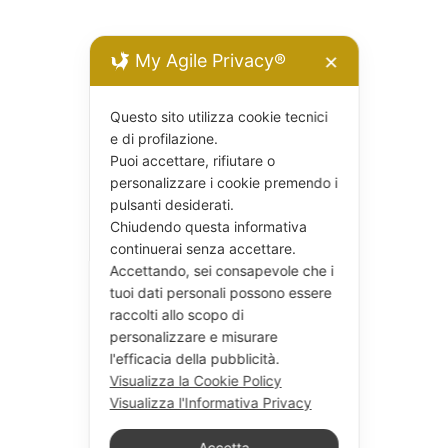
My Agile Privacy®
✕
Questo sito utilizza cookie tecnici
e di profilazione.
Puoi accettare, rifiutare o
personalizzare i cookie premendo i
pulsanti desiderati.
Chiudendo questa informativa
continuerai senza accettare.
Accettando, sei consapevole che i
tuoi dati personali possono essere
raccolti allo scopo di
personalizzare e misurare
l'efficacia della pubblicità.
Visualizza la Cookie Policy
Visualizza l'Informativa Privacy
Accetta