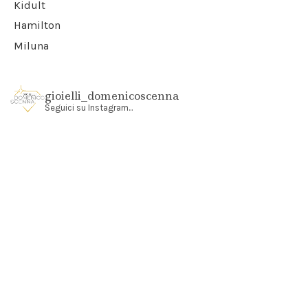
Kidult
Hamilton
Miluna
gioielli_domenicoscenna
Seguici su Instagram...