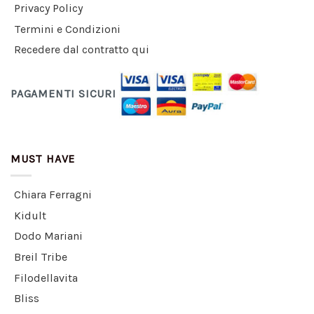
Privacy Policy
Termini e Condizioni
Recedere dal contratto qui
PAGAMENTI SICURI
MUST HAVE
Chiara Ferragni
Kidult
Dodo Mariani
Breil Tribe
Filodellavita
Bliss