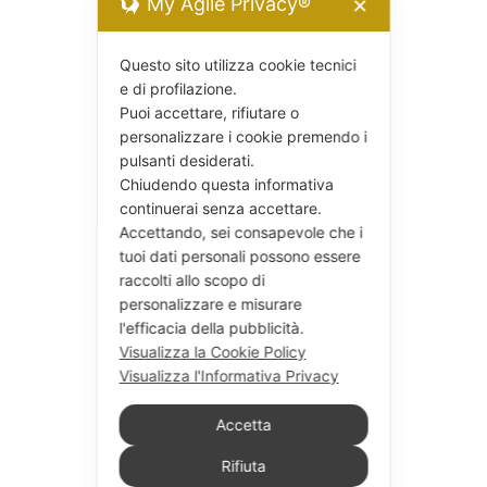
My Agile Privacy®
✕
Questo sito utilizza cookie tecnici
e di profilazione.
Puoi accettare, rifiutare o
personalizzare i cookie premendo i
pulsanti desiderati.
Chiudendo questa informativa
continuerai senza accettare.
Accettando, sei consapevole che i
tuoi dati personali possono essere
raccolti allo scopo di
personalizzare e misurare
l'efficacia della pubblicità.
Visualizza la Cookie Policy
Visualizza l'Informativa Privacy
Accetta
Rifiuta