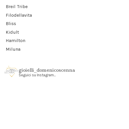
Breil Tribe
Filodellavita
Bliss
Kidult
Hamilton
Miluna
gioielli_domenicoscenna
Seguici su Instagram...