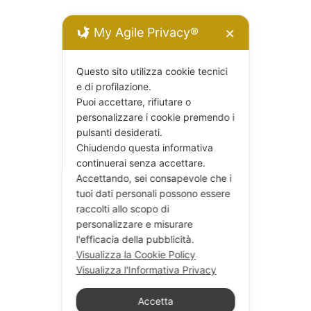
My Agile Privacy®
✕
Questo sito utilizza cookie tecnici
e di profilazione.
Puoi accettare, rifiutare o
personalizzare i cookie premendo i
pulsanti desiderati.
Chiudendo questa informativa
continuerai senza accettare.
Accettando, sei consapevole che i
tuoi dati personali possono essere
raccolti allo scopo di
personalizzare e misurare
l'efficacia della pubblicità.
Visualizza la Cookie Policy
Visualizza l'Informativa Privacy
Accetta