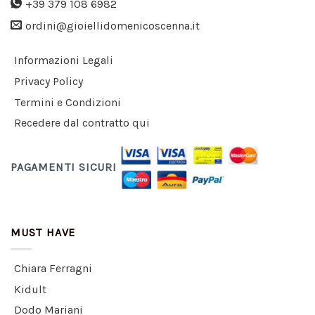
+39 379 108 6982
ordini@gioiellidomenicoscenna.it
Informazioni Legali
Privacy Policy
Termini e Condizioni
Recedere dal contratto qui
PAGAMENTI SICURI
MUST HAVE
Chiara Ferragni
Kidult
Dodo Mariani