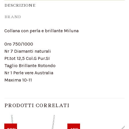
DESCRIZIONE
BRAND
Collana con perla e brillante Miluna
Oro 750/1000
Nr 7 Diamanti naturali
Pt.tot 12,5 Col.G Pur.SI
Taglio Brillante Rotondo
Nr 1 Perle vere Australia
Maxima 10-11
PRODOTTI CORRELATI