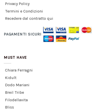
Privacy Policy
Termini e Condizioni
Recedere dal contratto qui
PAGAMENTI SICURI
MUST HAVE
Chiara Ferragni
Kidult
Dodo Mariani
Breil Tribe
Filodellavita
Bliss