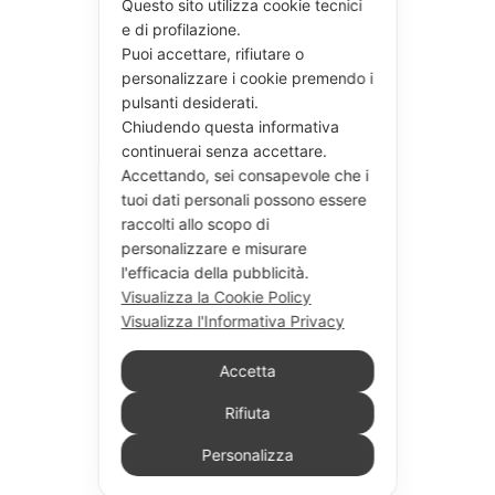
Questo sito utilizza cookie tecnici
e di profilazione.
Puoi accettare, rifiutare o
personalizzare i cookie premendo i
pulsanti desiderati.
Chiudendo questa informativa
continuerai senza accettare.
Accettando, sei consapevole che i
tuoi dati personali possono essere
raccolti allo scopo di
personalizzare e misurare
l'efficacia della pubblicità.
Visualizza la Cookie Policy
Visualizza l'Informativa Privacy
Accetta
Rifiuta
Personalizza