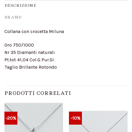
DESCRIZIONE
BRAND
Collana con crocetta Miluna
Oro 750/1000
Nr 35 Diamanti naturali
Pt.tot 41,04 Col.G Pur.SI
Taglio Brillante Rotondo
PRODOTTI CORRELATI
-20%
-10%