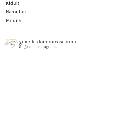
Kidult
Hamilton
Miluna
gioielli_domenicoscenna
Seguici su Instagram...