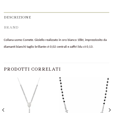
DESCRIZIONE
BRAND
Collana uomo Comete. Gioiello realizzato in oro bianco 18kt, imprezziosito da
diamanti bianchi taglio brillante ct 0,02 centrali e zaffiri blu ct 0,13.
PRODOTTI CORRELATI