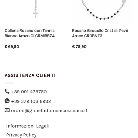
Collana Rosario con Tennis
Rosario Girocollo Cristalli Pavè
Bianco Amen CLCRMIBBZ4
Amen CROBNZ3
€
69,90
€
79,90
ASSISTENZA CLIENTI
+39 091 475750
+39 379 108 6982
ordini@gioiellidomenicoscenna.it
Informazioni Legali
Privacy Policy