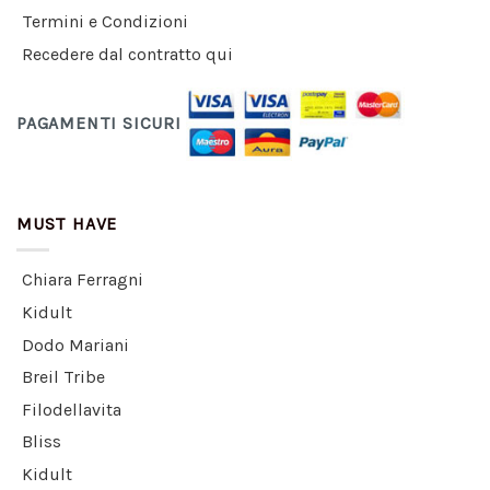
Termini e Condizioni
Recedere dal contratto qui
PAGAMENTI SICURI
MUST HAVE
Chiara Ferragni
Kidult
Dodo Mariani
Breil Tribe
Filodellavita
Bliss
Kidult