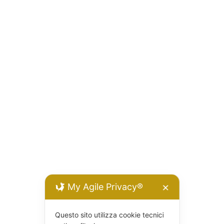
My Agile Privacy®
✕
Questo sito utilizza cookie tecnici