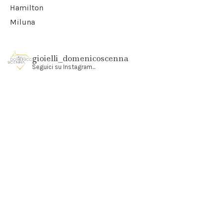
Hamilton
Miluna
gioielli_domenicoscenna
Seguici su Instagram...