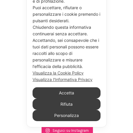
e di profilazione.
Puoi accettare, rifiutare o
personalizzare i cookie premendo i
pulsanti desiderati.
Chiudendo questa informativa
continuerai senza accettare.
Accettando, sei consapevole che i
tuoi dati personali possono essere
raccolti allo scopo di
personalizzare e misurare
l'efficacia della pubblicità.
Visualizza la Cookie Policy
Visualizza l'Informativa Privacy
Accetta
Rifiuta
Personalizza
Seguici su Instagram