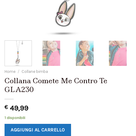
Home
/
Collane bimba
Collana Comete Me Contro Te
GLA230
€
49,99
1 disponibili
AGGIUNGI AL CARRELLO