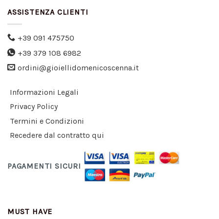
ASSISTENZA CLIENTI
+39 091 475750
+39 379 108 6982
ordini@gioiellidomenicoscenna.it
Informazioni Legali
Privacy Policy
Termini e Condizioni
Recedere dal contratto qui
PAGAMENTI SICURI
MUST HAVE