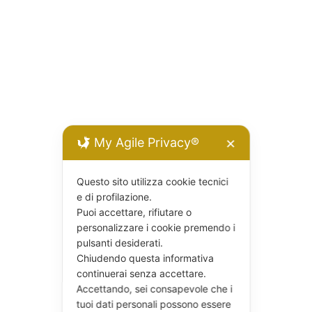
My Agile Privacy®
✕
Questo sito utilizza cookie tecnici
e di profilazione.
Puoi accettare, rifiutare o
personalizzare i cookie premendo i
pulsanti desiderati.
Chiudendo questa informativa
continuerai senza accettare.
Accettando, sei consapevole che i
tuoi dati personali possono essere