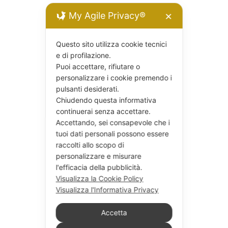
My Agile Privacy®
✕
Questo sito utilizza cookie tecnici
e di profilazione.
Puoi accettare, rifiutare o
personalizzare i cookie premendo i
pulsanti desiderati.
Chiudendo questa informativa
continuerai senza accettare.
Accettando, sei consapevole che i
tuoi dati personali possono essere
raccolti allo scopo di
personalizzare e misurare
l'efficacia della pubblicità.
Visualizza la Cookie Policy
Visualizza l'Informativa Privacy
Accetta