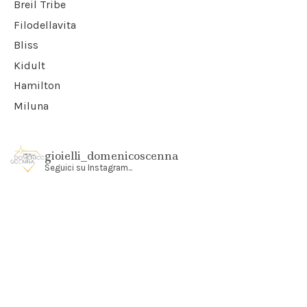
Breil Tribe
Filodellavita
Bliss
Kidult
Hamilton
Miluna
gioielli_domenicoscenna
Seguici su Instagram...