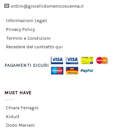
ordini@gioiellidomenicoscenna.it
Informazioni Legali
Privacy Policy
Termini e Condizioni
Recedere dal contratto qui
PAGAMENTI SICURI
MUST HAVE
Chiara Ferragni
Kidult
Dodo Mariani