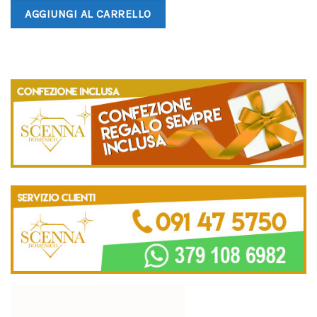
AGGIUNGI AL CARRELLO