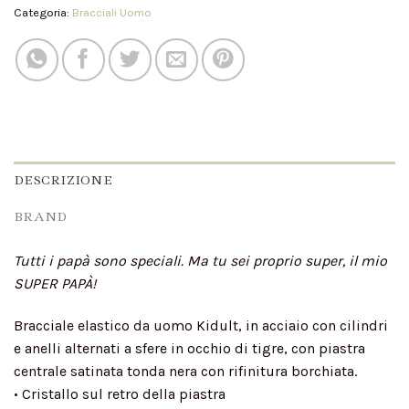
Categoria:
Bracciali Uomo
DESCRIZIONE
BRAND
Tutti i papà sono speciali. Ma tu sei proprio super, il mio
SUPER PAPÀ!
Bracciale elastico da uomo Kidult, in acciaio con cilindri
e anelli alternati a sfere in occhio di tigre, con piastra
centrale satinata tonda nera con rifinitura borchiata.
• Cristallo sul retro della piastra