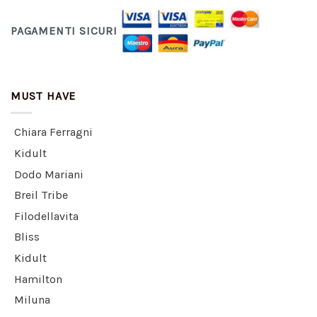
PAGAMENTI SICURI
MUST HAVE
Chiara Ferragni
Kidult
Dodo Mariani
Breil Tribe
Filodellavita
Bliss
Kidult
Hamilton
Miluna