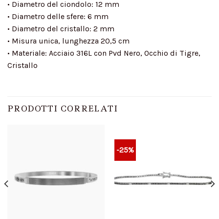
• Diametro del ciondolo: 12 mm
• Diametro delle sfere: 6 mm
• Diametro del cristallo: 2 mm
• Misura unica, lunghezza 20,5 cm
• Materiale: Acciaio 316L con Pvd Nero, Occhio di Tigre,
Cristallo
PRODOTTI CORRELATI
-25%