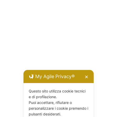
My Agile Privacy®
✕
Questo sito utilizza cookie tecnici
e di profilazione.
Puoi accettare, rifiutare o
personalizzare i cookie premendo i
pulsanti desiderati.