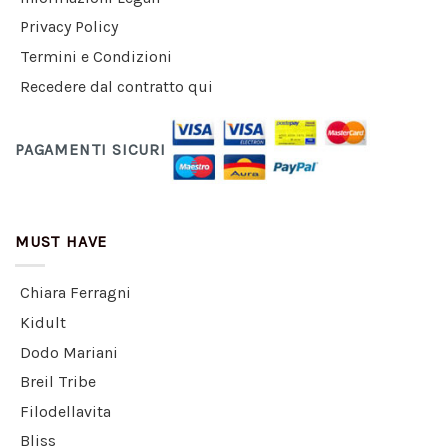
Privacy Policy
Termini e Condizioni
Recedere dal contratto qui
PAGAMENTI SICURI
MUST HAVE
Chiara Ferragni
Kidult
Dodo Mariani
Breil Tribe
Filodellavita
Bliss