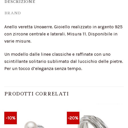
DESCRIZIONE
BRAND
Anello veretta Unoaerre. Gioiello realizzato in argento 925
con zircone centrale e laterali. Misura 11. Disponibile in
varie misure.
Un modello dalle linee classiche e raffinate con uno
scintillante solitario sublimato dal luccichio delle pietre.
Per un tocco d’eleganza senza tempo.
PRODOTTI CORRELATI
-10%
-20%