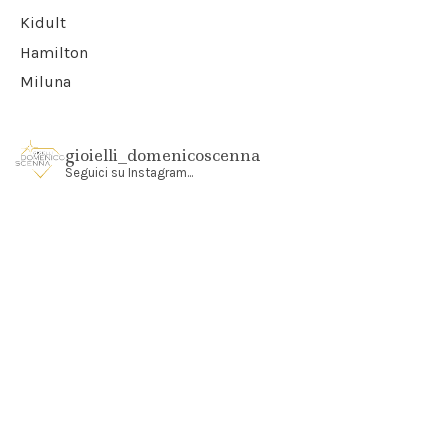
Kidult
Hamilton
Miluna
gioielli_domenicoscenna
Seguici su Instagram...