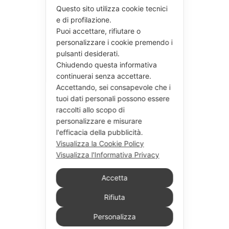
Questo sito utilizza cookie tecnici
e di profilazione.
Puoi accettare, rifiutare o
personalizzare i cookie premendo i
pulsanti desiderati.
Chiudendo questa informativa
continuerai senza accettare.
Accettando, sei consapevole che i
tuoi dati personali possono essere
raccolti allo scopo di
personalizzare e misurare
l'efficacia della pubblicità.
Visualizza la Cookie Policy
Visualizza l'Informativa Privacy
Accetta
Rifiuta
Personalizza