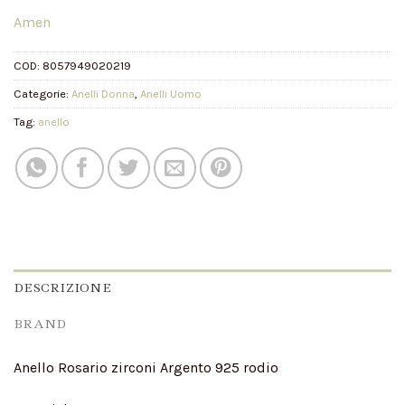
Amen
COD:
8057949020219
Categorie:
Anelli Donna
,
Anelli Uomo
Tag:
anello
DESCRIZIONE
BRAND
Anello Rosario zirconi Argento 925 rodio