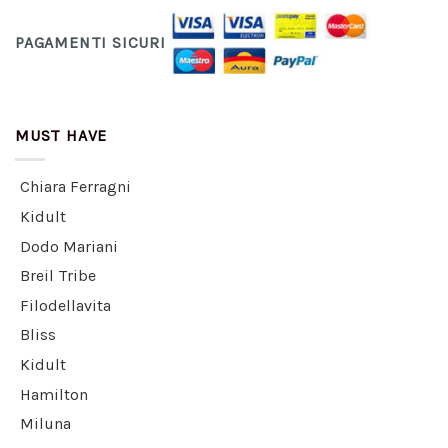
PAGAMENTI SICURI
MUST HAVE
Chiara Ferragni
Kidult
Dodo Mariani
Breil Tribe
Filodellavita
Bliss
Kidult
Hamilton
Miluna