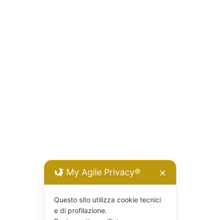
My Agile Privacy®
✕
Questo sito utilizza cookie tecnici
e di profilazione.