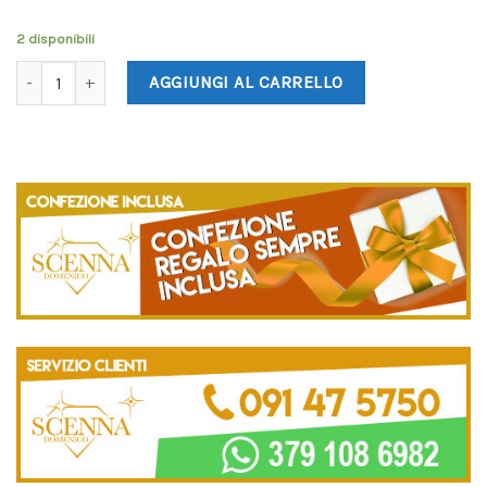
2 disponibili
AGGIUNGI AL CARRELLO