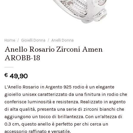
Home
/
Gioielli Donna
/
Anelli Donna
Anello Rosario Zirconi Amen
AROBB-18
€
49,90
L’Anello Rosario in Argento 925 rodio è un elegante
gioiello unisex caratterizzato da una finitura in rodio che
conferisce luminosità e resistenza. Realizzato in argento
di alta qualità, presenta una serie di zirconi bianchi che
aggiungono un tocco di brillantezza. Con un’altezza di
0.3 cm, questo anello è perfetto per chi cerca un
accessorio raffinato e versatile.