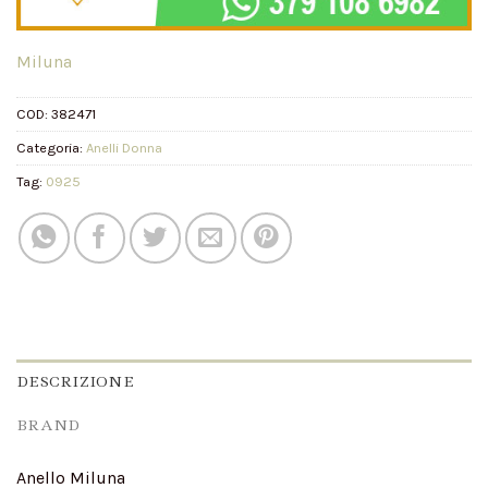
Miluna
COD:
382471
Categoria:
Anelli Donna
Tag:
0925
DESCRIZIONE
BRAND
Anello Miluna