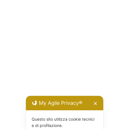
My Agile Privacy®
✕
Questo sito utilizza cookie tecnici
e di profilazione.