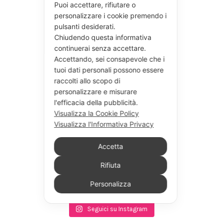
Puoi accettare, rifiutare o
personalizzare i cookie premendo i
pulsanti desiderati.
Chiudendo questa informativa
continuerai senza accettare.
Accettando, sei consapevole che i
tuoi dati personali possono essere
raccolti allo scopo di
personalizzare e misurare
l'efficacia della pubblicità.
Visualizza la Cookie Policy
Visualizza l'Informativa Privacy
Accetta
Rifiuta
Personalizza
Seguici su Instagram