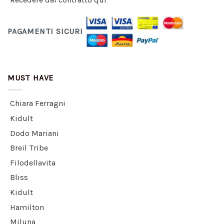
PAGAMENTI SICURI
MUST HAVE
Chiara Ferragni
Kidult
Dodo Mariani
Breil Tribe
Filodellavita
Bliss
Kidult
Hamilton
Miluna