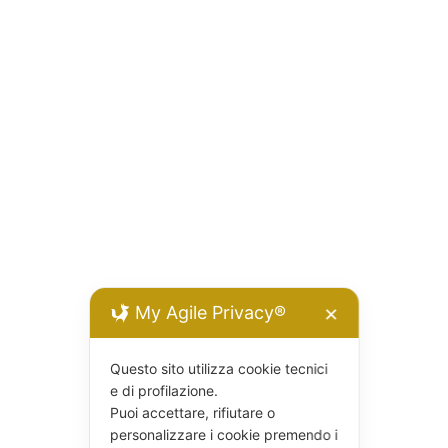
My Agile Privacy®
✕
Questo sito utilizza cookie tecnici
e di profilazione.
Puoi accettare, rifiutare o
personalizzare i cookie premendo i