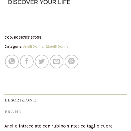
COD:
8059793167058
Categorie:
Anelli Donna
,
Gioielli Donna
DESCRIZIONE
BRAND
Anello intrecciato con rubino sintetico taglio cuore