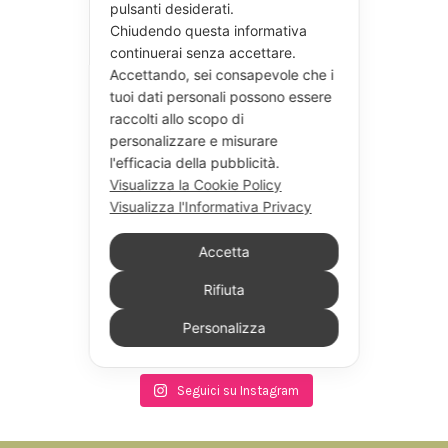
pulsanti desiderati.
Chiudendo questa informativa
continuerai senza accettare.
Accettando, sei consapevole che i
tuoi dati personali possono essere
raccolti allo scopo di
personalizzare e misurare
l'efficacia della pubblicità.
Visualizza la Cookie Policy
Visualizza l'Informativa Privacy
Accetta
Rifiuta
Personalizza
Seguici su Instagram