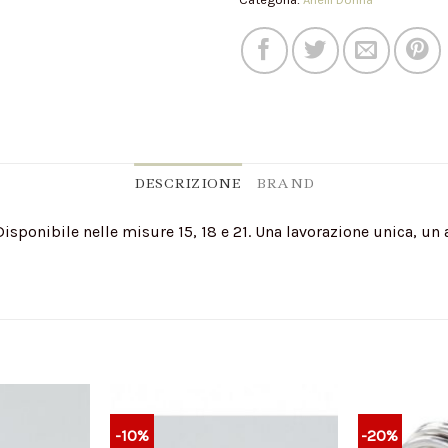
DESCRIZIONE
BRAND
 Disponibile nelle misure 15, 18 e 21. Una lavorazione unica, un
-10%
-20%