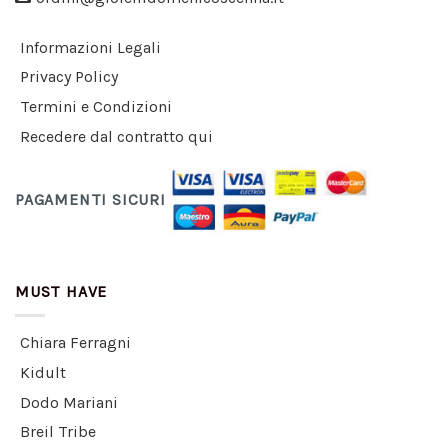
Informazioni Legali
Privacy Policy
Termini e Condizioni
Recedere dal contratto qui
PAGAMENTI SICURI
MUST HAVE
Chiara Ferragni
Kidult
Dodo Mariani
Breil Tribe