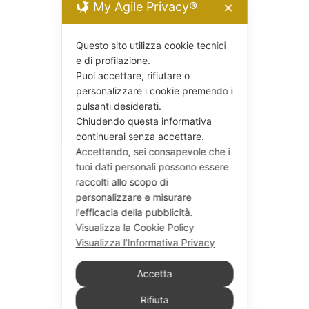
My Agile Privacy®
✕
Questo sito utilizza cookie tecnici
e di profilazione.
Puoi accettare, rifiutare o
personalizzare i cookie premendo i
pulsanti desiderati.
Chiudendo questa informativa
continuerai senza accettare.
Accettando, sei consapevole che i
tuoi dati personali possono essere
raccolti allo scopo di
personalizzare e misurare
l'efficacia della pubblicità.
Visualizza la Cookie Policy
Visualizza l'Informativa Privacy
Accetta
Rifiuta