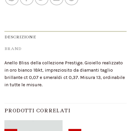
DESCRIZIONE
BRAND
Anello Bliss della collezione Prestige. Gioiello realizzato
in oro bianco 18kt, impreziosito da diamanti taglio
brillante ct 0,07 e smeraldi ct 0,37. Misura 13, ordinabile
in tutte le misure.
PRODOTTI CORRELATI