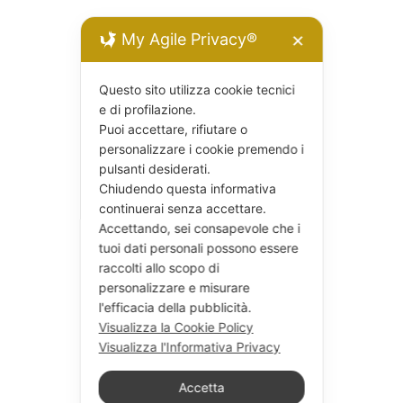
My Agile Privacy®
✕
Questo sito utilizza cookie tecnici
e di profilazione.
Puoi accettare, rifiutare o
personalizzare i cookie premendo i
pulsanti desiderati.
Chiudendo questa informativa
continuerai senza accettare.
Accettando, sei consapevole che i
tuoi dati personali possono essere
raccolti allo scopo di
personalizzare e misurare
l'efficacia della pubblicità.
Visualizza la Cookie Policy
Visualizza l'Informativa Privacy
Accetta