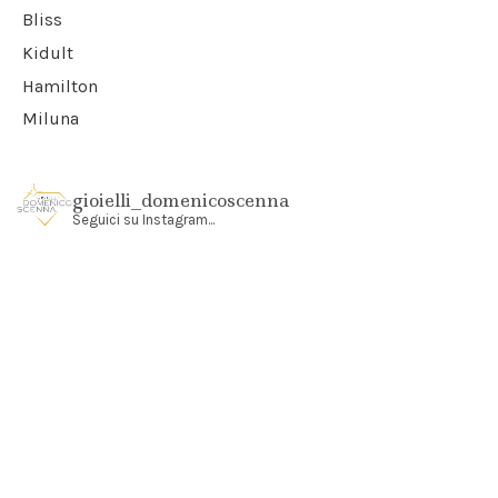
Bliss
Kidult
Hamilton
Miluna
gioielli_domenicoscenna
Seguici su Instagram...