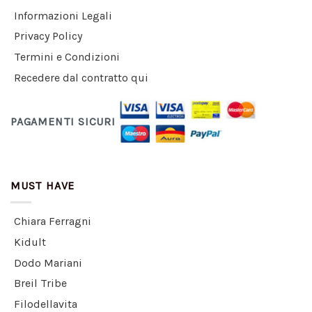
Informazioni Legali
Privacy Policy
Termini e Condizioni
Recedere dal contratto qui
PAGAMENTI SICURI
MUST HAVE
Chiara Ferragni
Kidult
Dodo Mariani
Breil Tribe
Filodellavita