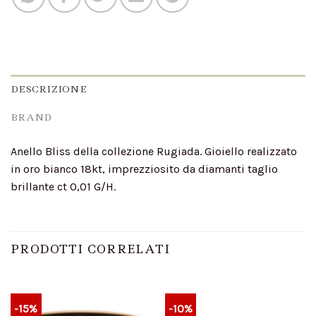
DESCRIZIONE
BRAND
Anello Bliss della collezione Rugiada. Gioiello realizzato
in oro bianco 18kt, imprezziosito da diamanti taglio
brillante ct 0,01 G/H.
PRODOTTI CORRELATI
-15%
-10%